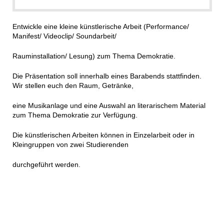
Entwickle eine kleine künstlerische Arbeit (Performance/
Manifest/ Videoclip/ Soundarbeit/
Rauminstallation/ Lesung) zum Thema Demokratie.
Die Präsentation soll innerhalb eines Barabends stattfinden.
Wir stellen euch den Raum, Getränke,
eine Musikanlage und eine Auswahl an literarischem Material
zum Thema Demokratie zur Verfügung.
Die künstlerischen Arbeiten können in Einzelarbeit oder in
Kleingruppen von zwei Studierenden
durchgeführt werden.