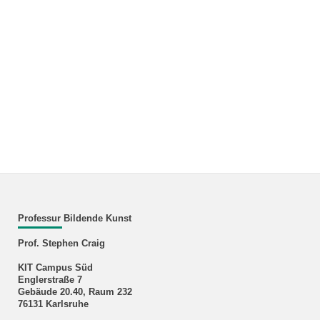
Professur Bildende Kunst
Prof. Stephen Craig
KIT Campus Süd
Englerstraße 7
Gebäude 20.40, Raum 232
76131 Karlsruhe