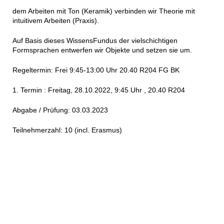
dem Arbeiten mit Ton (Keramik) verbinden wir Theorie mit
intuitivem Arbeiten (Praxis).
Auf Basis dieses WissensFundus der vielschichtigen
Formsprachen entwerfen wir Objekte und setzen sie um.
Regeltermin: Frei 9:45-13:00 Uhr 20.40 R204 FG BK
1. Termin : Freitag, 28.10.2022, 9:45 Uhr , 20.40 R204
Abgabe / Prüfung: 03.03.2023
Teilnehmerzahl: 10 (incl. Erasmus)