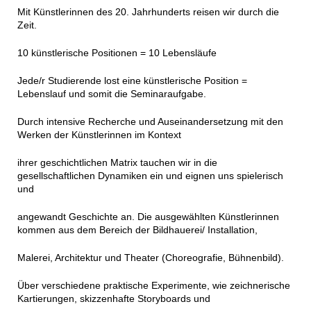
Mit Künstlerinnen des 20. Jahrhunderts reisen wir durch die
Zeit.
10 künstlerische Positionen = 10 Lebensläufe
Jede/r Studierende lost eine künstlerische Position =
Lebenslauf und somit die Seminaraufgabe.
Durch intensive Recherche und Auseinandersetzung mit den
Werken der Künstlerinnen im Kontext
ihrer geschichtlichen Matrix tauchen wir in die
gesellschaftlichen Dynamiken ein und eignen uns spielerisch
und
angewandt Geschichte an. Die ausgewählten Künstlerinnen
kommen aus dem Bereich der Bildhauerei/ Installation,
Malerei, Architektur und Theater (Choreografie, Bühnenbild).
Über verschiedene praktische Experimente, wie zeichnerische
Kartierungen, skizzenhafte Storyboards und